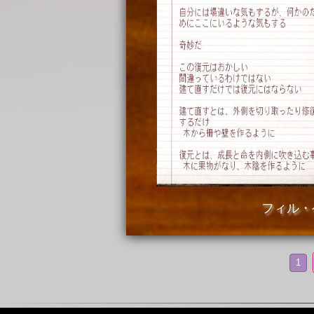
フィル・
1